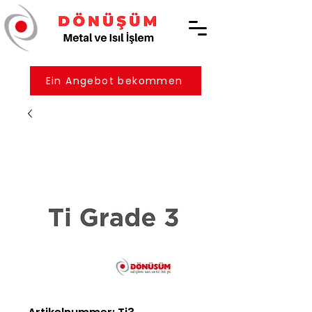
Ein Angebot bekommen