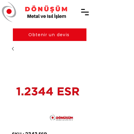
Obtenir un devis