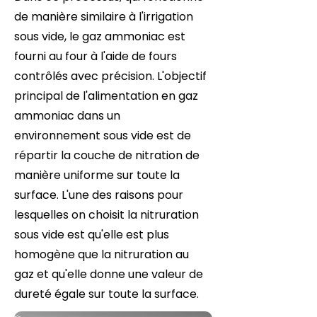
de manière similaire à l'irrigation
sous vide, le gaz ammoniac est
fourni au four à l'aide de fours
contrôlés avec précision. L'objectif
principal de l'alimentation en gaz
ammoniac dans un
environnement sous vide est de
répartir la couche de nitration de
manière uniforme sur toute la
surface. L'une des raisons pour
lesquelles on choisit la nitruration
sous vide est qu'elle est plus
homogène que la nitruration au
gaz et qu'elle donne une valeur de
dureté égale sur toute la surface.