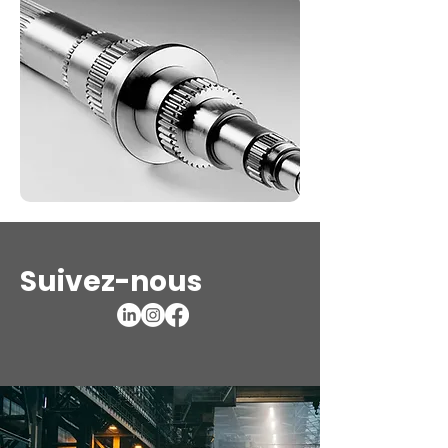
Suivez-nous