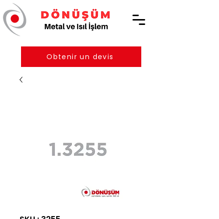
Obtenir un devis