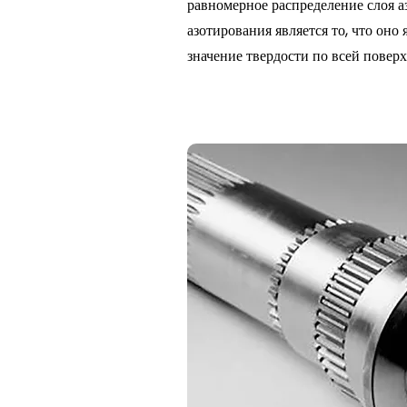
равномерное распределение слоя а
азотирования является то, что оно
значение твердости по всей поверх