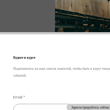
Будьте в курсе
Подпишитесь на наш список новостей, чтобы быть в курсе тек
событий.
Email
Зарегистрируйтесь сейчас