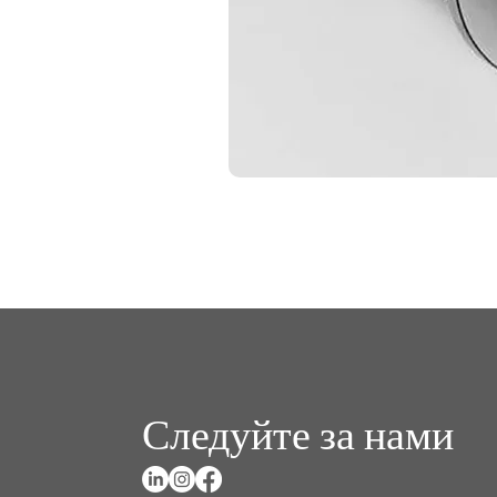
Следуйте за нами