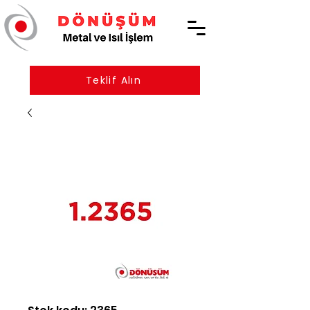
Teklif Alın