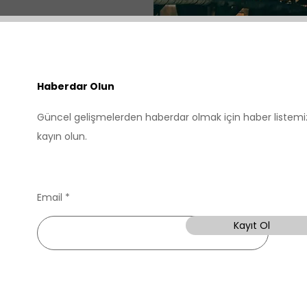
Haberdar Olun
Güncel gelişmelerden haberdar olmak için haber listemi
kayın olun.
Email
Kayıt Ol