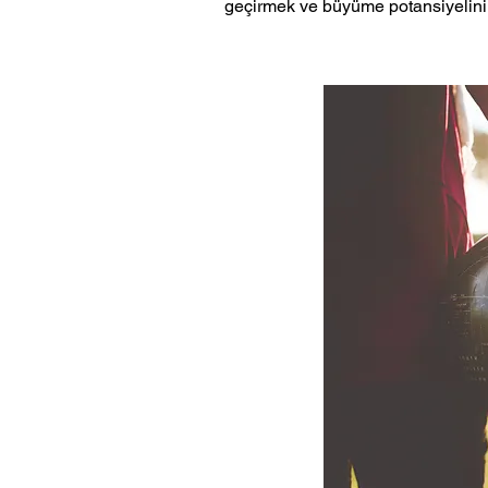
geçirmek ve büyüme potansiyelini 