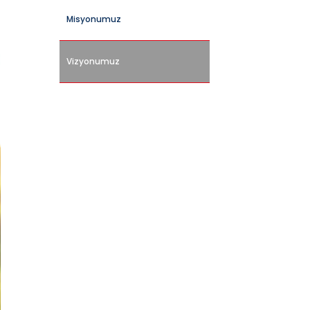
Misyonumuz
Vizyonumuz