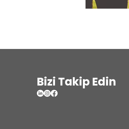
Bizi Takip Edin