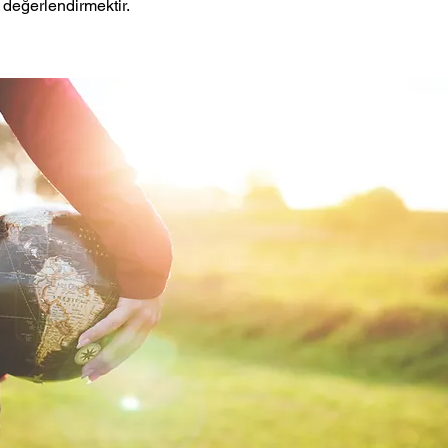
değerlendirmektir.