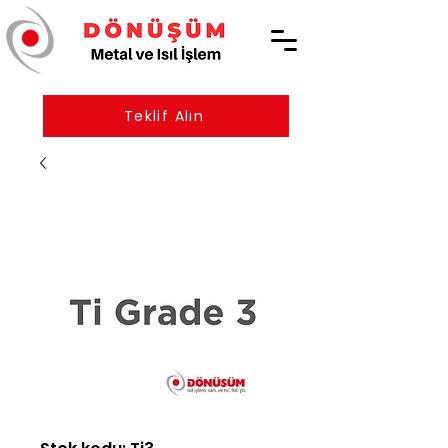
Teklif Alın