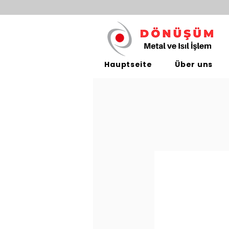
Hauptseite
Über uns