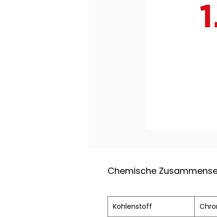
Chemische Zusammense
Kohlenstoff
Chr