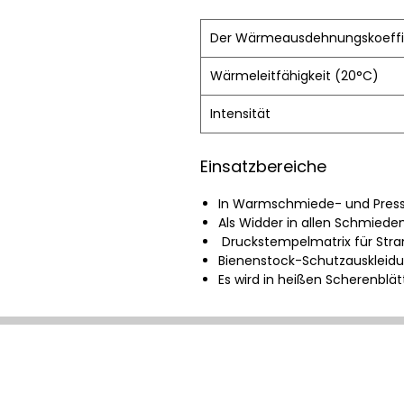
Der Wärmeausdehnungskoeffi
Wärmeleitfähigkeit (20°C)
Intensität
Einsatzbereiche
In Warmschmiede- und Press
Als Widder in allen Schmiede
Druckstempelmatrix für Stra
Bienenstock-Schutzauskleidu
Es wird in heißen Scherenblä