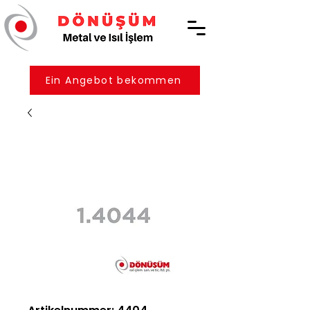
Ein Angebot bekommen