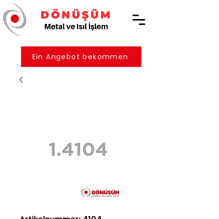
Ein Angebot bekommen