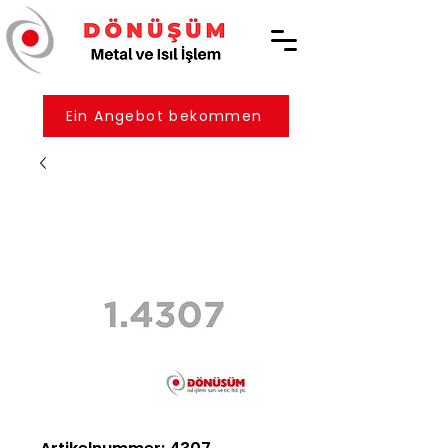
Ein Angebot bekommen