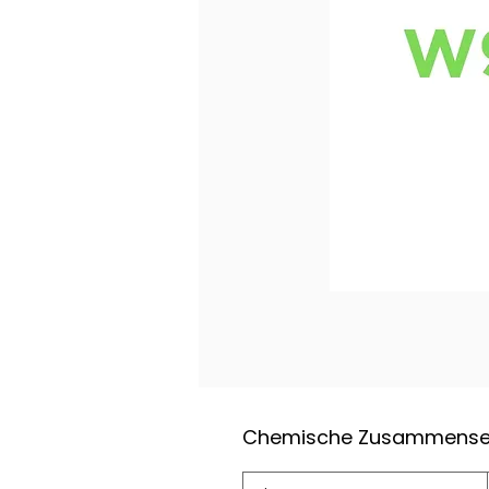
Chemische Zusammense