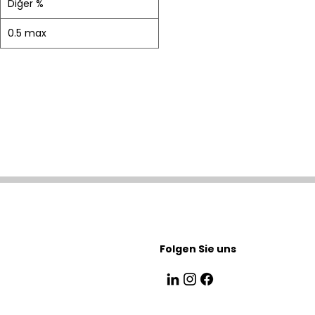
Diğer %
0.5 max
Folgen Sie uns