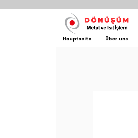
Hauptseite
Über uns