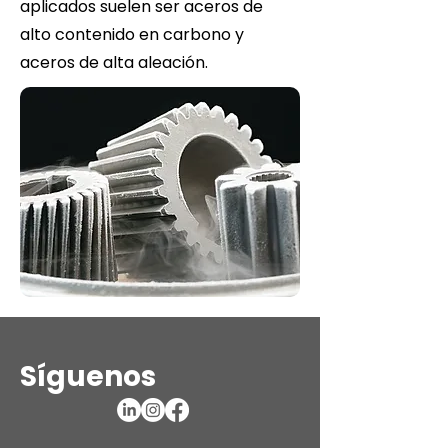
aplicados suelen ser aceros de
alto contenido en carbono y
aceros de alta aleación.
Síguenos