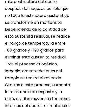
microestructura del acero
después del riego, es posible que
no toda la estructura austenítica
se transforme en martensita.
Dependiendo de la cantidad de
esta austenita residual, se reduce
el rango de temperatura entre
-80 grados y -190 grados para
eliminar esta austenita residual.
Tras el proceso criogénico,
inmediatamente después del
temple se realiza el revenido.
Gracias a este proceso, aumenta
la resistencia al desgaste y la
dureza y disminuyen las tensiones
internas del acero. Los materiales