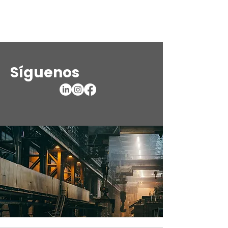
Síguenos