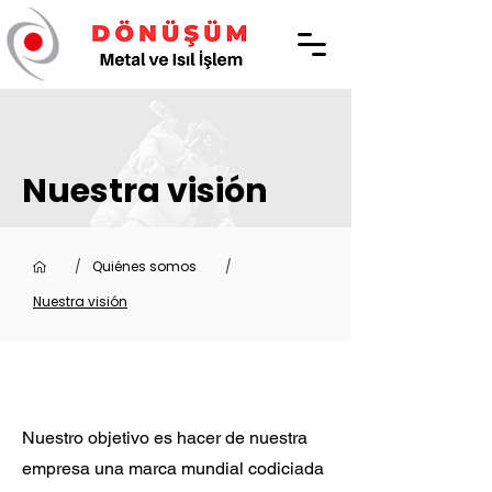
Nuestra visión
/
Quiénes somos
/
Nuestra visión
Nuestro objetivo es hacer de nuestra
empresa una marca mundial codiciada