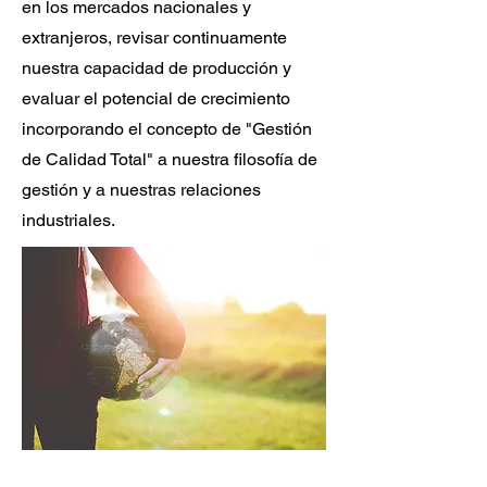
en los mercados nacionales y
extranjeros, revisar continuamente
nuestra capacidad de producción y
evaluar el potencial de crecimiento
incorporando el concepto de "Gestión
de Calidad Total" a nuestra filosofía de
gestión y a nuestras relaciones
industriales.