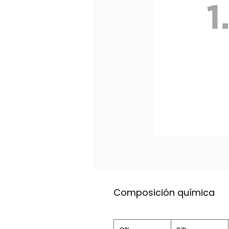
Composición química