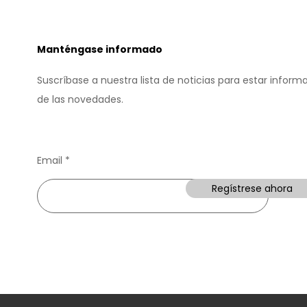
Manténgase informado
Suscríbase a nuestra lista de noticias para estar inform
de las novedades.
Email
Regístrese ahora