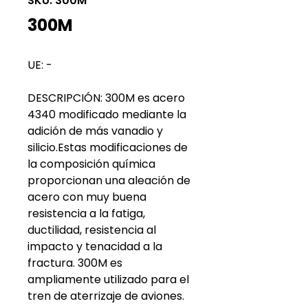
SKU: 300M
300M
UE: -
DESCRIPCIÓN: 300M es acero
4340 modificado mediante la
adición de más vanadio y
silicio.Estas modificaciones de
la composición química
proporcionan una aleación de
acero con muy buena
resistencia a la fatiga,
ductilidad, resistencia al
impacto y tenacidad a la
fractura. 300M es
ampliamente utilizado para el
tren de aterrizaje de aviones.